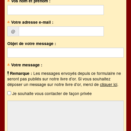
Vos nom et prénom :
Votre adresse e-mail :
@
Objet de votre message :
Votre message :
Les messages envoyés depuis ce formulaire ne
Remarque :
seront pas publiés sur notre livre d'or. Si vous souhaitez
déposer un message sur notre livre d'or, merci de
cliquer ici
.
Je souhaite vous contacter de façon privée