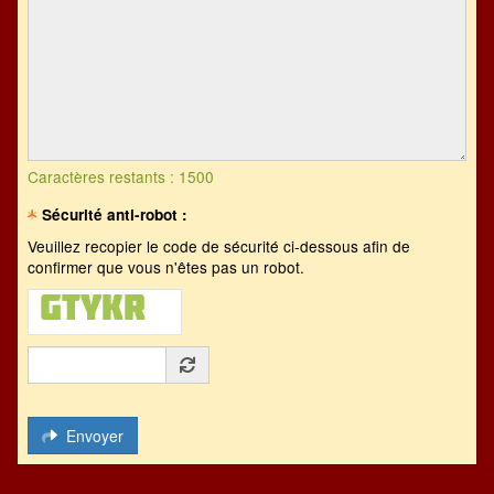
Caractères restants : 1500
Sécurité anti-robot :
Veuillez recopier le code de sécurité ci-dessous afin de
confirmer que vous n'êtes pas un robot.
Code illisible
Envoyer